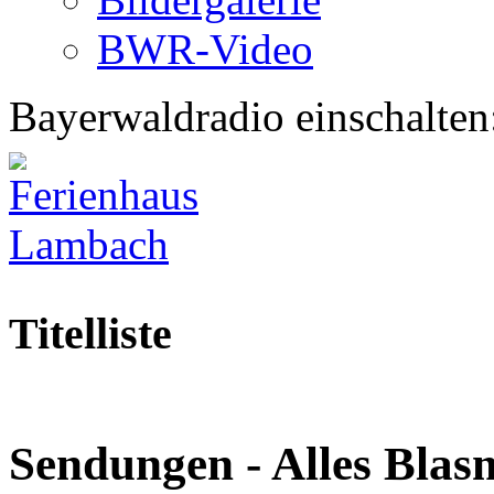
BWR-Video
Bayerwaldradio einschalten
Titelliste
Sendungen - Alles Blas