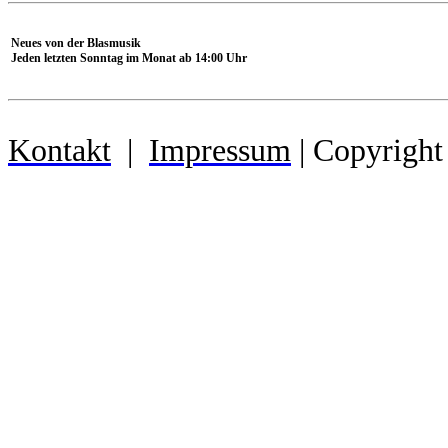
Neues von der Blasmusik
Jeden letzten Sonntag im Monat ab 14:00 Uhr
Kontakt
|
Impressum
| Copyright