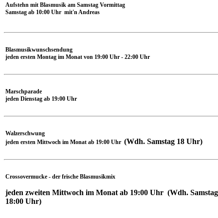
Aufstehn mit Blasmusik am Samstag Vormittag
Samstag ab 10:00 Uhr mit'n Andreas
Blasmusikwunschsendung
jeden ersten Montag im Monat von 19:00 Uhr - 22:00 Uhr
Marschparade
jeden Dienstag ab 19:00 Uhr
Walzerschwung
(Wdh. Samstag 18 Uhr)
jeden ersten Mittwoch im Monat ab 19:00 Uhr
Crossovermucke - der frische Blasmusikmix
j
eden zweiten Mittwoch im Monat ab 19:00 Uhr (Wdh. Samstag
18:00 Uhr)