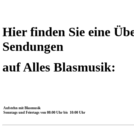
Hier finden Sie eine Üb
Sendungen
auf Alles Blasmusik:
Aufstehn mit Blasmusik
Sonntags und Feiertags von 08:00 Uhr bis 10:00 Uhr