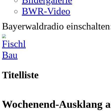
BWR-Video
Bayerwaldradio einschalten
Titelliste
Wochenend-Ausklang a