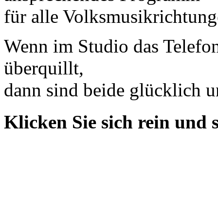
für alle Volksmusikrichtun
Wenn im Studio das Telefon
überquillt,
dann sind beide glücklich un
Klicken Sie sich rein und