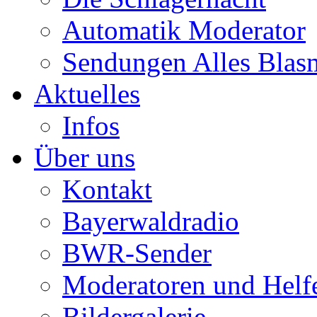
Automatik Moderator
Sendungen Alles Blas
Aktuelles
Infos
Über uns
Kontakt
Bayerwaldradio
BWR-Sender
Moderatoren und Helf
Bildergalerie