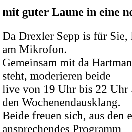
mit guter Laune in eine 
Da Drexler Sepp is für Sie,
am Mikrofon.
Gemeinsam mit da Hartmann I
steht, moderieren beide
live von 19 Uhr bis 22 Uhr
den Wochenendausklang.
Beide freuen sich, aus de
ansprechendes Programm