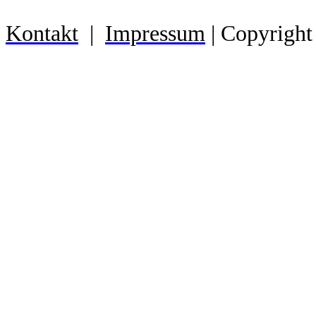
Kontakt
|
Impressum
| Copyright